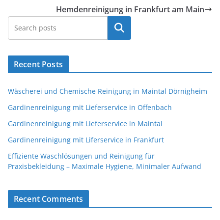
Hemdenreinigung in Frankfurt am Main
Suchen
Recent Posts
Wäscherei und Chemische Reinigung in Maintal Dörnigheim
Gardinenreinigung mit Lieferservice in Offenbach
Gardinenreinigung mit Lieferservice in Maintal
Gardinenreinigung mit Liferservice in Frankfurt
Effiziente Waschlösungen und Reinigung für
Praxisbekleidung – Maximale Hygiene, Minimaler Aufwand
Recent Comments