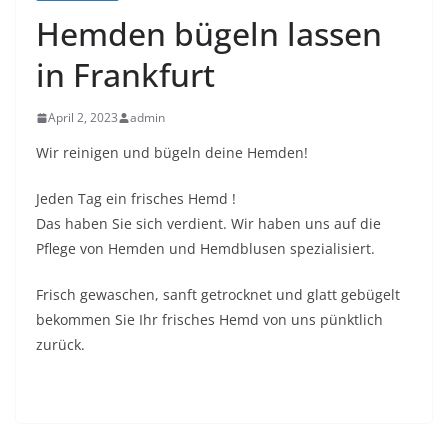
Hemden bügeln lassen
in Frankfurt
April 2, 2023
admin
Wir reinigen und bügeln deine Hemden!
Jeden Tag ein frisches Hemd !
Das haben Sie sich verdient. Wir haben uns auf die
Pflege von Hemden und Hemdblusen spezialisiert.
Frisch gewaschen, sanft getrocknet und glatt gebügelt
bekommen Sie Ihr frisches Hemd von uns pünktlich
zurück.