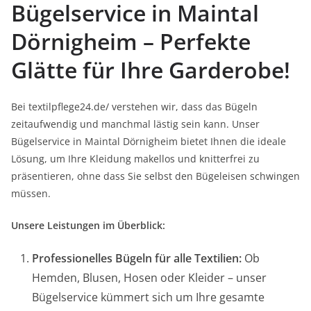
Bügelservice in Maintal
Dörnigheim – Perfekte
Glätte für Ihre Garderobe!
Bei textilpflege24.de/ verstehen wir, dass das Bügeln
zeitaufwendig und manchmal lästig sein kann. Unser
Bügelservice in Maintal Dörnigheim bietet Ihnen die ideale
Lösung, um Ihre Kleidung makellos und knitterfrei zu
präsentieren, ohne dass Sie selbst den Bügeleisen schwingen
müssen.
Unsere Leistungen im Überblick:
Professionelles Bügeln für alle Textilien:
Ob
Hemden, Blusen, Hosen oder Kleider – unser
Bügelservice kümmert sich um Ihre gesamte