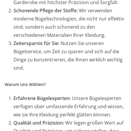
Garderobe mit höchster Präzision und Sorgfalt.
Schonende Pflege der Stoffe:
Wir verwenden
moderne Bügeltechnologien, die nicht nur effektiv
sind, sondern auch schonend zu den
verschiedenen Materialien Ihrer Kleidung.
Zeitersparnis für Sie:
Nutzen Sie unseren
Bügelservice, um Zeit zu sparen und sich auf die
Dinge zu konzentrieren, die Ihnen wirklich wichtig
sind.
Warum Uns Wählen?
Erfahrene Bügelexperten:
Unsere Bügelexperten
verfügen über umfassende Erfahrung und wissen,
wie sie Ihre Kleidung perfekt glätten können.
Qualität und Präzision:
Wir legen großen Wert auf