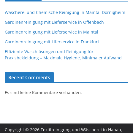
Wäscherei und Chemische Reinigung in Maintal Dörnigheim
Gardinenreinigung mit Lieferservice in Offenbach
Gardinenreinigung mit Lieferservice in Maintal
Gardinenreinigung mit Liferservice in Frankfurt
Effiziente Waschlösungen und Reinigung für
Praxisbekleidung – Maximale Hygiene, Minimaler Aufwand
Recent Comments
Es sind keine Kommentare vorhanden.
Copyright © 2026
Textilreinigung und Wäscherei in Hanau,