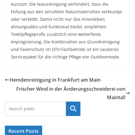
Kurzum: Die Nassreinigung verhindert, dass die
Füllung aus den sensiblen Naturmaterialien verklumpt
oder verklebt. Damit nicht nur das Innenleben
atmungsaktiv und funktional bleibt, empfehlen
Textilpflegeprofis zusätzlich eine wetterfeste
Imprägnierung. Die Kombination aus Grundreinigung
und Faserschutz im DTV-Fachbetrieb ist ein sauberes
Servicepaket für die richtige Pflege von Outdoormode.
Hemdenreinigung in Frankfurt am Main
Frischer Wind in der Änderungsschneiderei von
Maintal!
Suchen
Recent Posts