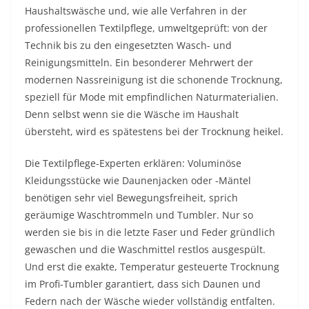
Haushaltswäsche und, wie alle Verfahren in der
professionellen Textilpflege, umweltgeprüft: von der
Technik bis zu den eingesetzten Wasch- und
Reinigungsmitteln. Ein besonderer Mehrwert der
modernen Nassreinigung ist die schonende Trocknung,
speziell für Mode mit empfindlichen Naturmaterialien.
Denn selbst wenn sie die Wäsche im Haushalt
übersteht, wird es spätestens bei der Trocknung heikel.
Die Textilpflege-Experten erklären: Voluminöse
Kleidungsstücke wie Daunenjacken oder -Mäntel
benötigen sehr viel Bewegungsfreiheit, sprich
geräumige Waschtrommeln und Tumbler. Nur so
werden sie bis in die letzte Faser und Feder gründlich
gewaschen und die Waschmittel restlos ausgespült.
Und erst die exakte, Temperatur gesteuerte Trocknung
im Profi-Tumbler garantiert, dass sich Daunen und
Federn nach der Wäsche wieder vollständig entfalten.