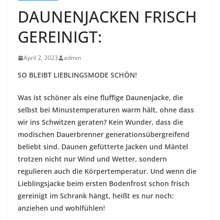
DAUNENJACKEN FRISCH
GEREINIGT:
April 2, 2023
admin
SO BLEIBT LIEBLINGSMODE SCHÖN!
Was ist schöner als eine fluffige Daunenjacke, die
selbst bei Minustemperaturen warm hält, ohne dass
wir ins Schwitzen geraten? Kein Wunder, dass die
modischen Dauerbrenner generationsübergreifend
beliebt sind. Daunen gefütterte Jacken und Mäntel
trotzen nicht nur Wind und Wetter, sondern
regulieren auch die Körpertemperatur. Und wenn die
Lieblingsjacke beim ersten Bodenfrost schon frisch
gereinigt im Schrank hängt, heißt es nur noch:
anziehen und wohlfühlen!