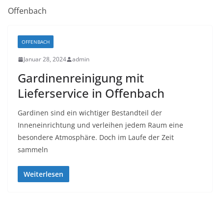
Offenbach
OFFENBACH
Januar 28, 2024
admin
Gardinenreinigung mit
Lieferservice in Offenbach
Gardinen sind ein wichtiger Bestandteil der
Inneneinrichtung und verleihen jedem Raum eine
besondere Atmosphäre. Doch im Laufe der Zeit
sammeln
Weiterlesen